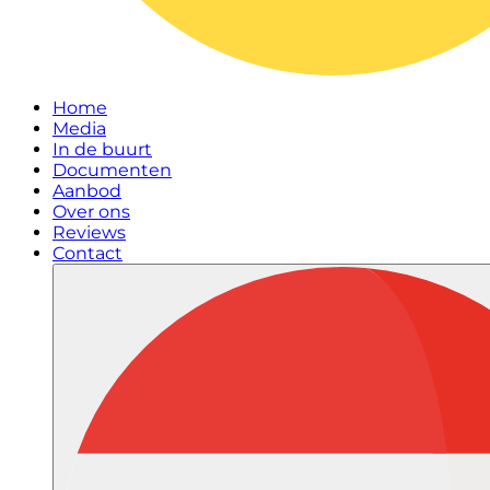
Home
Media
In de buurt
Documenten
Aanbod
Over ons
Reviews
Contact