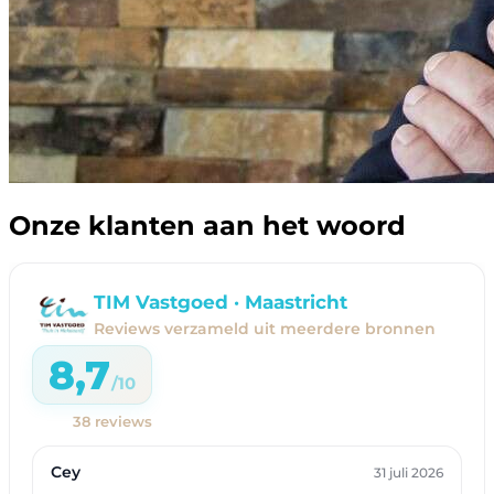
Onze klanten aan het woord