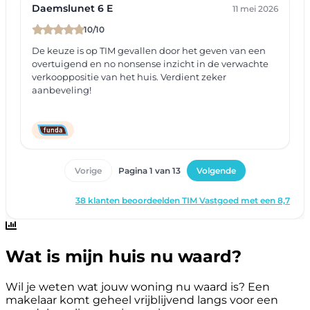
Wat is mijn huis nu waard?
Wil je weten wat jouw woning nu waard is? Een
makelaar komt geheel vrijblijvend langs voor een