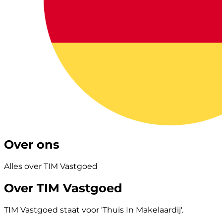
Over ons
Alles over TIM Vastgoed
Over TIM Vastgoed
TIM Vastgoed staat voor 'Thuis In Makelaardij'.