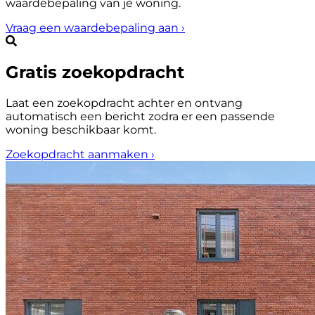
waardebepaling van je woning.
Vraag een waardebepaling aan
›
Gratis zoekopdracht
Laat een zoekopdracht achter en ontvang
automatisch een bericht zodra er een passende
woning beschikbaar komt.
Zoekopdracht aanmaken
›