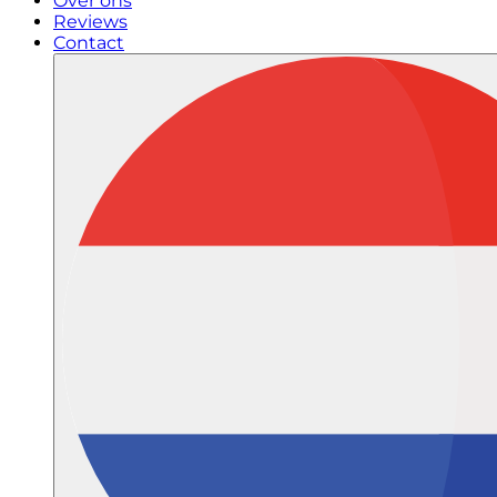
Over ons
Reviews
Contact