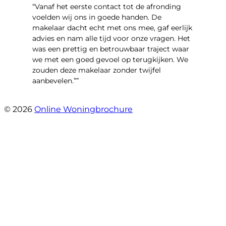
“Vanaf het eerste contact tot de afronding
voelden wij ons in goede handen. De
makelaar dacht echt met ons mee, gaf eerlijk
advies en nam alle tijd voor onze vragen. Het
was een prettig en betrouwbaar traject waar
we met een goed gevoel op terugkijken. We
zouden deze makelaar zonder twijfel
aanbevelen.””
- Brusselseweg 97
© 2026
Online Woningbrochure