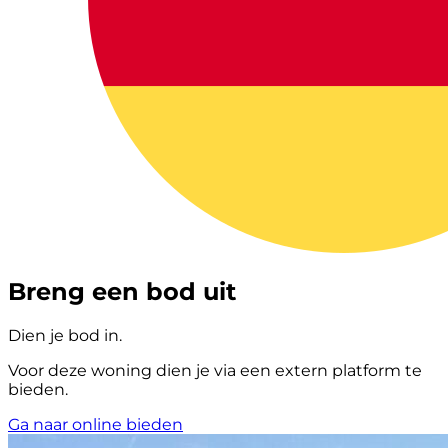
Breng een bod uit
Dien je bod in.
Voor deze woning dien je via een extern platform te
bieden.
Ga naar online bieden