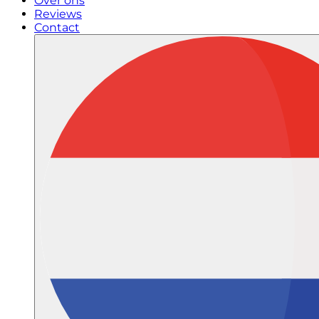
Over ons
Reviews
Contact