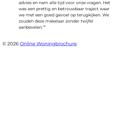
advies en nam alle tijd voor onze vragen. Het
was een prettig en betrouwbaar traject waar
we met een goed gevoel op terugkijken. We
zouden deze makelaar zonder twijfel
aanbevelen.””
- Brusselseweg 97
© 2026
Online Woningbrochure