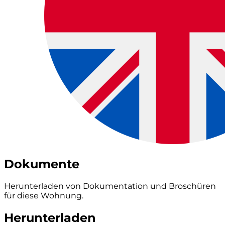
Dokumente
Herunterladen von Dokumentation und Broschüren
für diese Wohnung.
Herunterladen