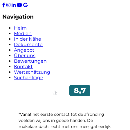
Navigation
Heim
Medien
In der Nähe
Dokumente
Angebot
Über uns
Bewertungen
Kontakt
Wertschätzung
Suchanfrage
“Vanaf het eerste contact tot de afronding
voelden wij ons in goede handen. De
makelaar dacht echt met ons mee, gaf eerlijk