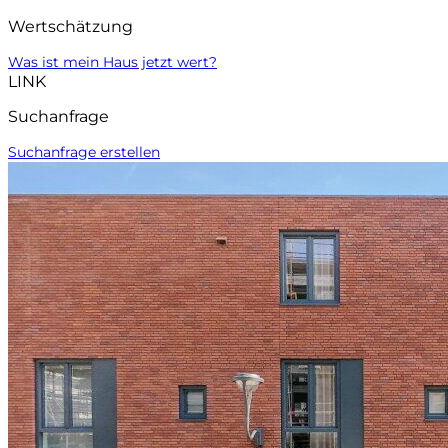
Wertschätzung
Was ist mein Haus jetzt wert?
LINK
Suchanfrage
Suchanfrage erstellen