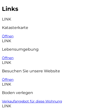
Links
LINK
Katasterkarte
Öffnen
LINK
Lebensumgebung
Öffnen
LINK
Besuchen Sie unsere Website
Öffnen
LINK
Boden verlegen
Verkaufangebot für diese Wohnung
LINK