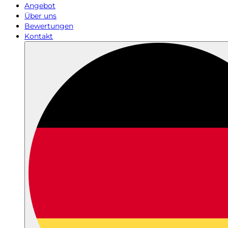
Angebot
Über uns
Bewertungen
Kontakt